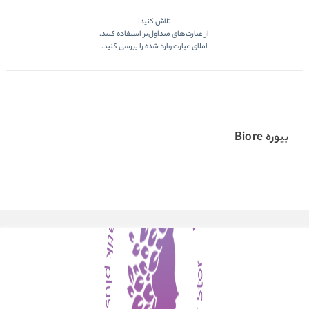
تلاش کنید:
از عبارت‌های متداول‌تر استفاده کنید.
املای عبارت وارد شده را بررسی کنید.
بیوره Biore