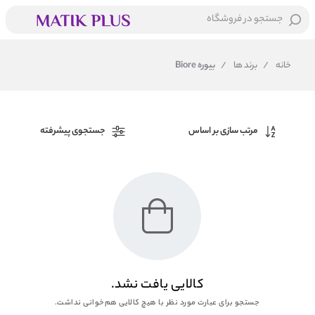
جستجو در فروشگاه
خانه
/
برند ها
/
بیوره Biore
مرتب سازی بر اساس
جستجوی پیشرفته
کالایی یافت نشد.
جستجو برای عبارت مورد نظر با هیچ کالایی هم‌خوانی نداشت.