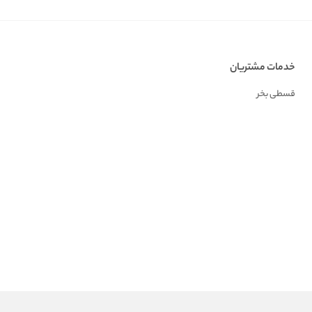
خدمات مشتریان
قسطی بخر