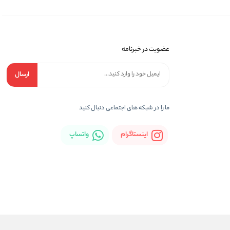
عضویت در خبرنامه
ارسال
ما را در شبكه های اجتماعی دنبال کنید
اینستاگرام
واتساپ