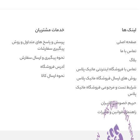
لینک ها
خدمات مشتریان
صفحه اصلی
پرسش و پاسخ های متداول و روش
پیگیری سفارشات
تماس با ما
نحوه پیگیری و ارسال سفارش
بلاگ
آدرس فروشگاه
تماس با فروشگاه اینترنتی ماتیک پلاس
نحوه ارسال کالا
روش های ارسال فروشگاه ماتیک پلاس
شرایط تست و مرجوعی فروشگاه ماتیک
پلاس
حریم خصوصی کاربران
راهنمای قوانین و مقررات