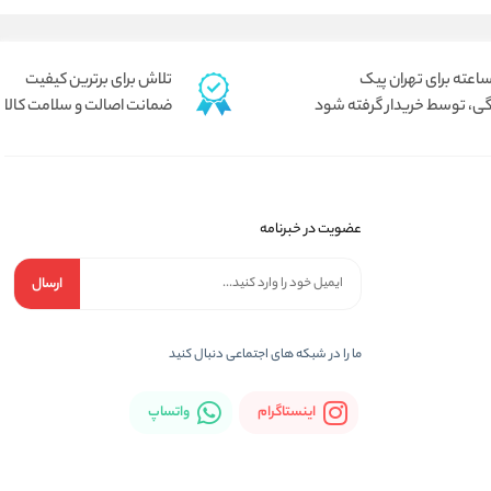
تلاش برای برترین کیفیت
ی، توسط خریدار گرفته شود
ضمانت اصالت و سلامت کالا
عضویت در خبرنامه
ارسال
ما را در شبكه های اجتماعی دنبال کنید
اینستاگرام
واتساپ