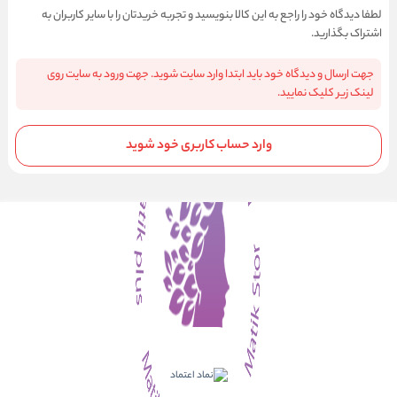
لطفا دیدگاه خود را راجع به این کالا بنویسید و تجربه خریدتان را با سایر کاربران به
اشتراک بگذارید.
جهت ارسال و دیدگاه خود باید ابتدا وارد سایت شوید. جهت ورود به سایت روی
لینک زیر کلیک نمایید.
وارد حساب کاربری خود شوید