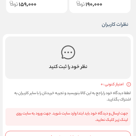
159,000
190,000
نظرات کاربران
نظر خود را ثبت کنید
امتیاز کنونی : 0
لطفا دیدگاه خود را راجع به این کالا بنویسید و تجربه خریدتان را با سایر کاربران به
اشتراک بگذارید.
جهت ارسال و دیدگاه خود باید ابتدا وارد سایت شوید. جهت ورود به سایت روی
لینک زیر کلیک نمایید.