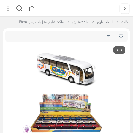
خانه
/
اسباب بازی
/
ماکت فلزی
/
ماکت فلزی مدل اتوبوس 18cm
1
/
1