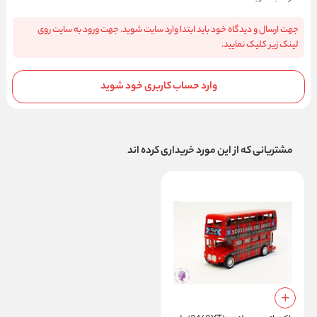
جهت ارسال و دیدگاه خود باید ابتدا وارد سایت شوید. جهت ورود به سایت روی
لینک زیر کلیک نمایید.
وارد حساب کاربری خود شوید
مشتریانی که از این مورد خریداری کرده اند