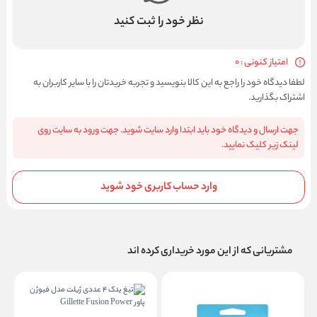
نظر خود را ثبت کنید
امتیاز کنونی : 0
لطفا دیدگاه خود را راجع به این کالا بنویسید و تجربه خریدتان را با سایر کاربران به
اشتراک بگذارید.
جهت ارسال و دیدگاه خود باید ابتدا وارد سایت شوید. جهت ورود به سایت روی
لینک زیر کلیک نمایید.
وارد حساب کاربری خود شوید
مشتریانی که از این مورد خریداری کرده اند