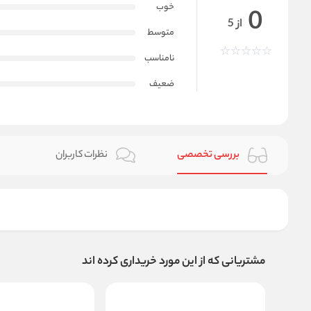
خوب
0
از 5
متوسط
نامناسب
ضعیف
بررسی تخصصی
نظرات کاربران
مشتریانی که از این مورد خریداری کرده اند