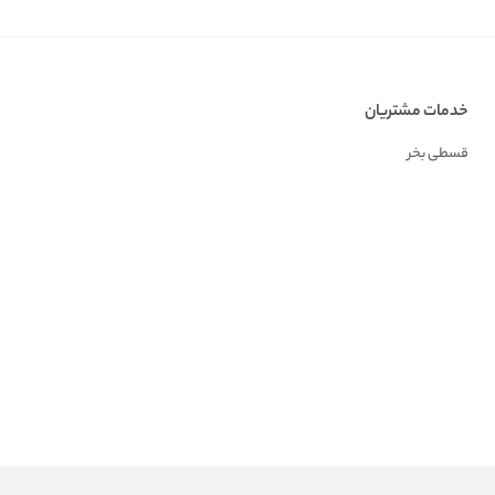
خدمات مشتریان
قسطی بخر