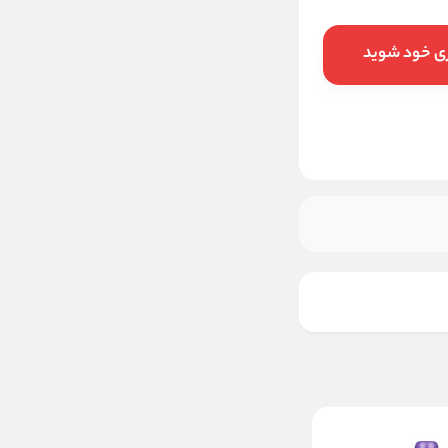
ری خود شوید
افزودن به سبد خرید