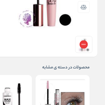
محصولات در دسته ی مشابه