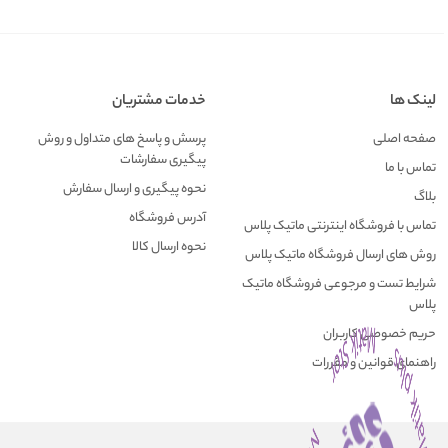
لینک ها
خدمات مشتریان
صفحه اصلی
پرسش و پاسخ های متداول و روش
پیگیری سفارشات
تماس با ما
نحوه پیگیری و ارسال سفارش
بلاگ
آدرس فروشگاه
تماس با فروشگاه اینترنتی ماتیک پلاس
نحوه ارسال کالا
روش های ارسال فروشگاه ماتیک پلاس
شرایط تست و مرجوعی فروشگاه ماتیک
پلاس
حریم خصوصی کاربران
راهنمای قوانین و مقررات