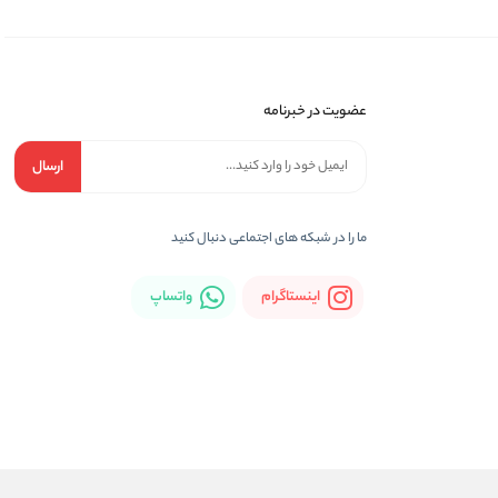
عضویت در خبرنامه
ارسال
ما را در شبكه های اجتماعی دنبال کنید
اینستاگرام
واتساپ