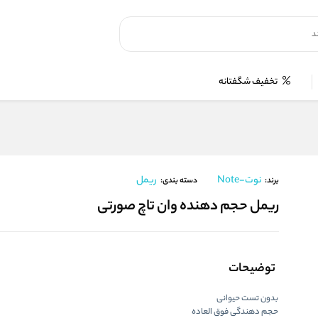
تخفیف شگفتانه
نوت-Note
ریمل
برند:
دسته بندی:
ریمل حجم دهنده وان تاچ صورتی
توضیحات
بدون تست حیوانی
حجم دهندگی فوق العاده