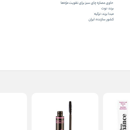
حاوی عصاره چای سبز برای تقویت مژه‌ها
برند: نوت
مبدا برند: ترکیه
کشور سازنده: ایران