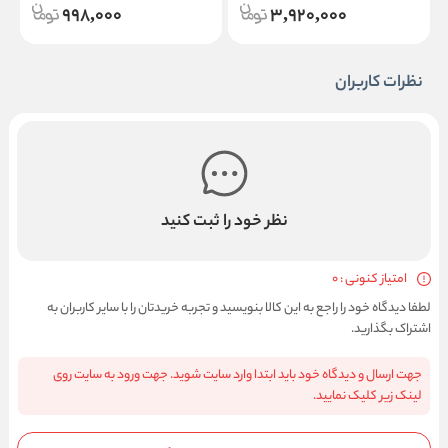
998,000
3,920,000
نظرات کاربران
نظر خود را ثبت کنید
امتیاز کنونی : 0
لطفا دیدگاه خود را راجع به این کالا بنویسید و تجربه خریدتان را با سایر کاربران به
اشتراک بگذارید.
جهت ارسال و دیدگاه خود باید ابتدا وارد سایت شوید. جهت ورود به سایت روی
لینک زیر کلیک نمایید.