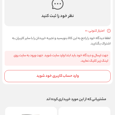
نظر خود را ثبت کنید
امتیاز کنونی : 0
لطفا دیدگاه خود را راجع به این کالا بنویسید و تجربه خریدتان را با سایر کاربران به
اشتراک بگذارید.
جهت ارسال و دیدگاه خود باید ابتدا وارد سایت شوید. جهت ورود به سایت روی
لینک زیر کلیک نمایید.
وارد حساب کاربری خود شوید
مشتریانی که از این مورد خریداری کرده اند