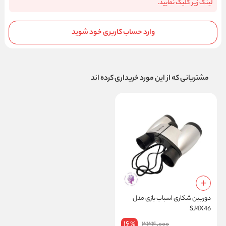
لینک زیر کلیک نمایید.
وارد حساب کاربری خود شوید
مشتریانی که از این مورد خریداری کرده اند
دوربین شکاری اسباب بازی مدل
SJ4X46
16
334,000
%