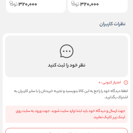
320,000
320,000
نظرات کاربران
نظر خود را ثبت کنید
امتیاز کنونی : 0
لطفا دیدگاه خود را راجع به این کالا بنویسید و تجربه خریدتان را با سایر کاربران به
اشتراک بگذارید.
جهت ارسال و دیدگاه خود باید ابتدا وارد سایت شوید. جهت ورود به سایت روی
لینک زیر کلیک نمایید.