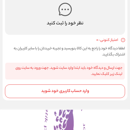
نظر خود را ثبت کنید
امتیاز کنونی : 0
لطفا دیدگاه خود را راجع به این کالا بنویسید و تجربه خریدتان را با سایر کاربران به
اشتراک بگذارید.
جهت ارسال و دیدگاه خود باید ابتدا وارد سایت شوید. جهت ورود به سایت روی
لینک زیر کلیک نمایید.
وارد حساب کاربری خود شوید