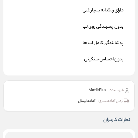
دارای رنگدانه بسیار غنی
بدون چسبندگی روی لب
پوشانندگی کامل لب‌ ها
بدون احساس سنگینی
فروشنده:
MatikPlus
زمان آماده سازی:
آماده ارسال
نظرات کاربران