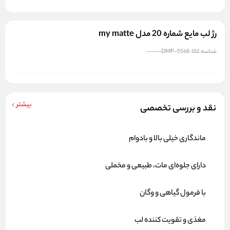
رژ لب مایع شماره 20 مدل my matte
شناسه کالا:
DMP-5568-----
بیشتر
نقد و بررسی تخصصی
ماندگاری خیلی بالا و بادوام
دارای جلوه‌ای مات، طبیعی و مخملی
با فرمول گیاهی و وگان
مغذی و تقویت کننده لب