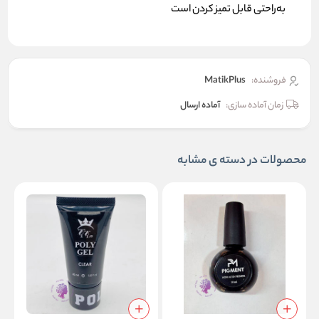
به‌راحتی قابل تمیز کردن است
فروشنده:
MatikPlus
زمان آماده سازی:
آماده ارسال
محصولات در دسته ی مشابه