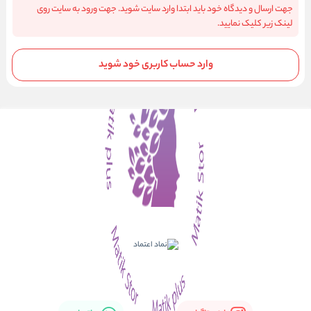
جهت ارسال و دیدگاه خود باید ابتدا وارد سایت شوید. جهت ورود به سایت روی
لینک زیر کلیک نمایید.
وارد حساب کاربری خود شوید