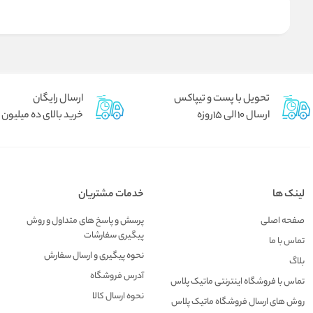
تحویل با پست و تیپاکس
ارسال رایگان
ارسال 10 الی 15روزه
خرید بالای ده میلیون
لینک ها
خدمات مشتریان
صفحه اصلی
پرسش و پاسخ های متداول و روش
پیگیری سفارشات
تماس با ما
نحوه پیگیری و ارسال سفارش
بلاگ
آدرس فروشگاه
تماس با فروشگاه اینترنتی ماتیک پلاس
نحوه ارسال کالا
روش های ارسال فروشگاه ماتیک پلاس