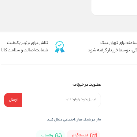
تلاش برای برترین کیفیت
ی، توسط خریدار گرفته شود
ضمانت اصالت و سلامت کالا
عضویت در خبرنامه
ارسال
ما را در شبكه های اجتماعی دنبال کنید
اینستاگرام
واتساپ