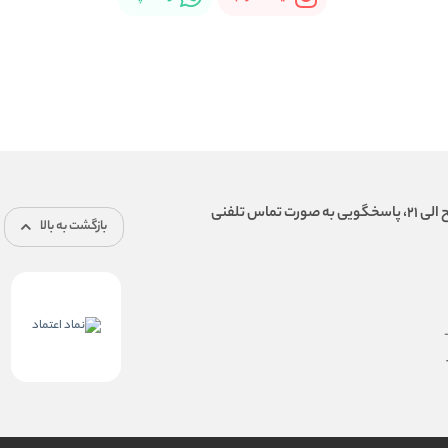
بازگشت به بالا