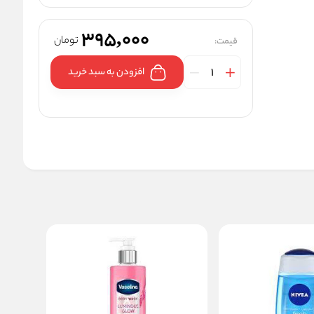
395,000
تومان
قیمت:
افزودن به سبد خرید