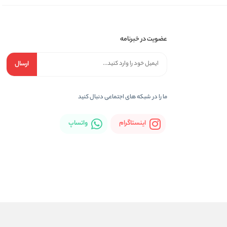
عضویت در خبرنامه
ارسال
ما را در شبكه های اجتماعی دنبال کنید
اینستاگرام
واتساپ