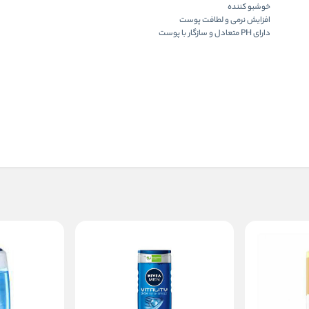
خوشبو کننده
افزایش نرمی و لطافت پوست
دارای PH متعادل و سازگار با پوست