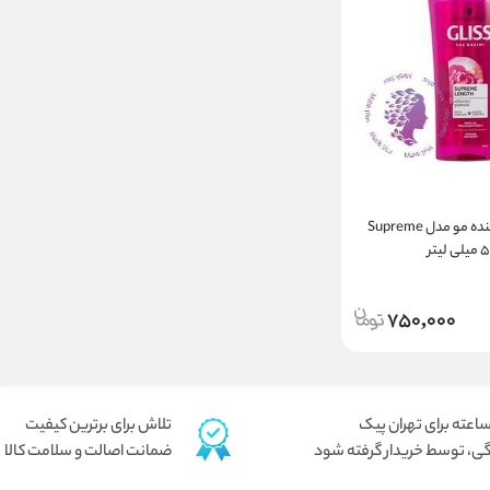
شامپو تقویت کننده مو مدل Supreme
750,000
تلاش برای برترین کیفیت
ی، توسط خریدار گرفته شود
ضمانت اصالت و سلامت کالا