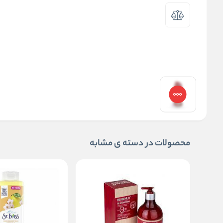
محصولات در دسته ی مشابه