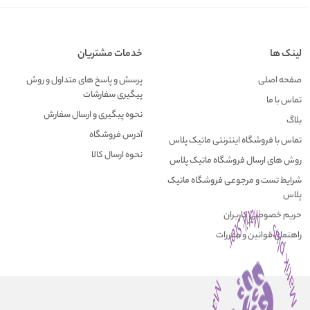
لینک ها
خدمات مشتریان
صفحه اصلی
پرسش و پاسخ های متداول و روش
پیگیری سفارشات
تماس با ما
نحوه پیگیری و ارسال سفارش
بلاگ
آدرس فروشگاه
تماس با فروشگاه اینترنتی ماتیک پلاس
نحوه ارسال کالا
روش های ارسال فروشگاه ماتیک پلاس
شرایط تست و مرجوعی فروشگاه ماتیک
پلاس
حریم خصوصی کاربران
راهنمای قوانین و مقررات