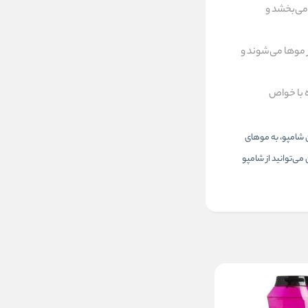
می‌بخشد و
ر موها می‌شوند و
ه با خواص
 این شامپو، به موهای
ی‌توانید از شامپو