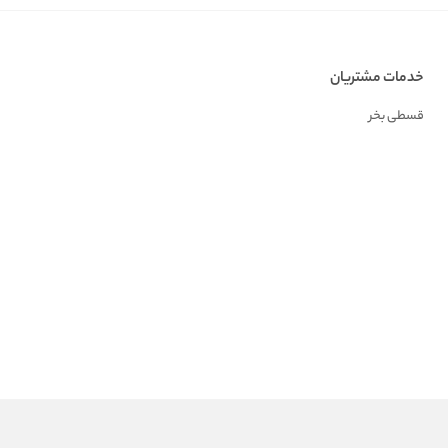
خدمات مشتریان
قسطی بخر