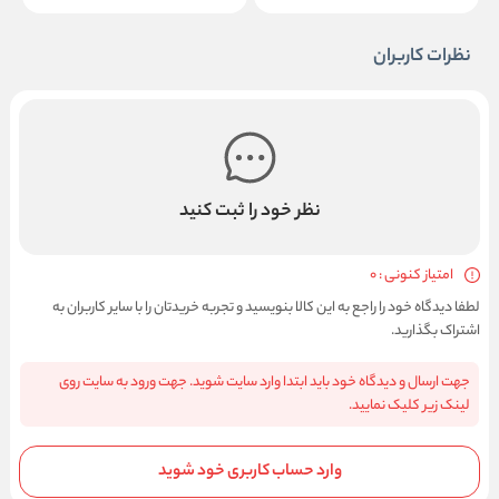
نظرات کاربران
نظر خود را ثبت کنید
امتیاز کنونی : 0
لطفا دیدگاه خود را راجع به این کالا بنویسید و تجربه خریدتان را با سایر کاربران به
اشتراک بگذارید.
جهت ارسال و دیدگاه خود باید ابتدا وارد سایت شوید. جهت ورود به سایت روی
لینک زیر کلیک نمایید.
وارد حساب کاربری خود شوید