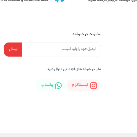
ی، توسط خریدار گرفته شود
ضمانت اصالت و سلامت کالا
عضویت در خبرنامه
ارسال
ما را در شبكه های اجتماعی دنبال کنید
اینستاگرام
واتساپ