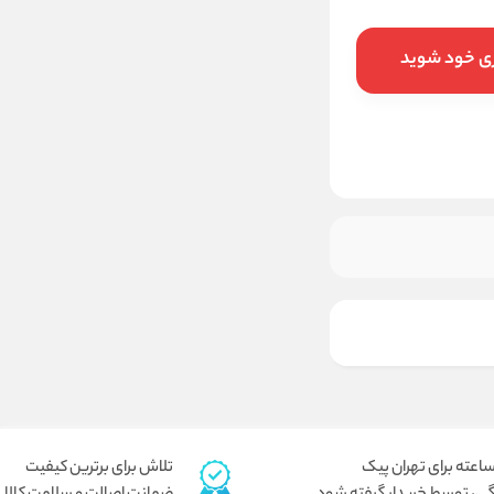
ری خود شوید
افزودن به سبد خرید
تلاش برای برترین کیفیت