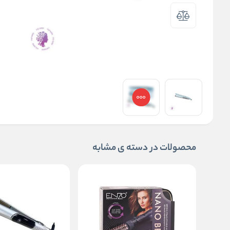
محصولات در دسته ی مشابه