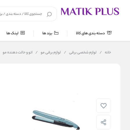
دسته بندی های کالا
برند ها
لینک ها
خانه
/
لوازم شخصی برقی
/
لوازم برقی مو
/
اتو و حالت دهنده مو