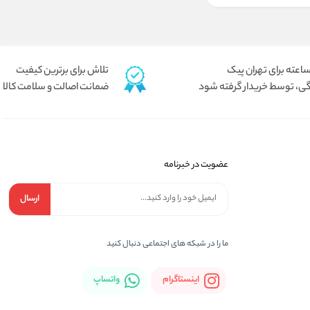
تلاش برای برترین کیفیت
ی، توسط خریدار گرفته شود
ضمانت اصالت و سلامت کالا
عضویت در خبرنامه
ارسال
ما را در شبكه های اجتماعی دنبال کنید
اینستاگرام
واتساپ