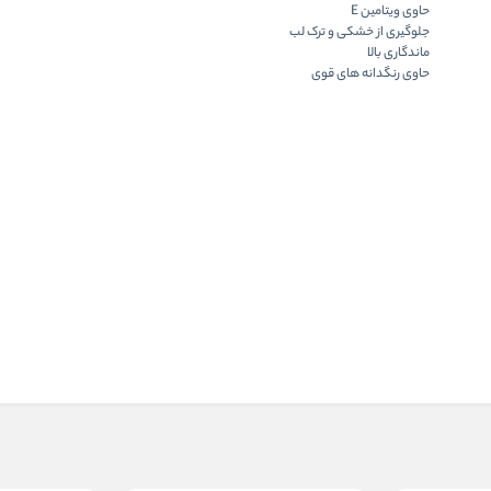
حاوی ویتامین E
جلوگیری از خشکی و ترک لب
ماندگاری بالا
حاوی رنگدانه های قوی