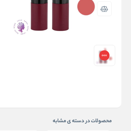
محصولات در دسته ی مشابه