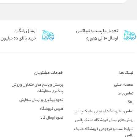
تحویل با پست و تیپاکس
ارسال رایگان
ارسال 10 الی 15روزه
خرید بالای ده میلیون
لینک ها
خدمات مشتریان
صفحه اصلی
پرسش و پاسخ های متداول و روش
پیگیری سفارشات
تماس با ما
نحوه پیگیری و ارسال سفارش
بلاگ
آدرس فروشگاه
تماس با فروشگاه اینترنتی ماتیک پلاس
نحوه ارسال کالا
روش های ارسال فروشگاه ماتیک پلاس
شرایط تست و مرجوعی فروشگاه ماتیک
پلاس