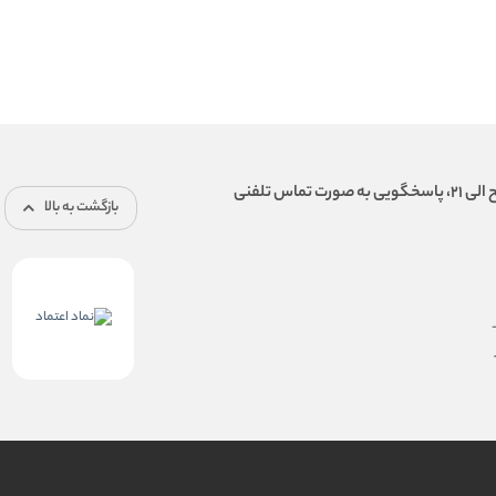
بازگشت به بالا