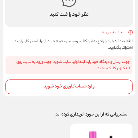
نظر خود را ثبت کنید
امتیاز کنونی : 0
لطفا دیدگاه خود را راجع به این کالا بنویسید و تجربه خریدتان را با سایر کاربران به
اشتراک بگذارید.
جهت ارسال و دیدگاه خود باید ابتدا وارد سایت شوید. جهت ورود به سایت روی
لینک زیر کلیک نمایید.
وارد حساب کاربری خود شوید
مشتریانی که از این مورد خریداری کرده اند