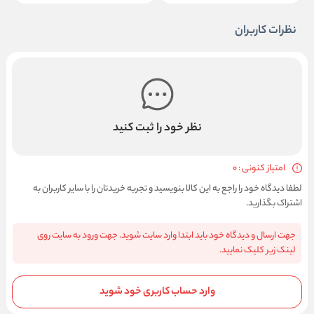
نظرات کاربران
نظر خود را ثبت کنید
امتیاز کنونی : 0
لطفا دیدگاه خود را راجع به این کالا بنویسید و تجربه خریدتان را با سایر کاربران به
اشتراک بگذارید.
جهت ارسال و دیدگاه خود باید ابتدا وارد سایت شوید. جهت ورود به سایت روی
لینک زیر کلیک نمایید.
وارد حساب کاربری خود شوید