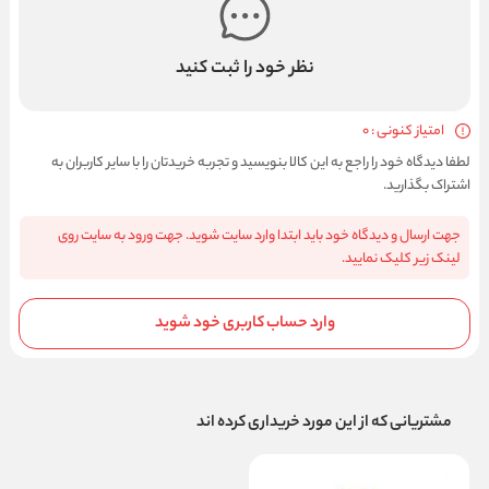
نظر خود را ثبت کنید
امتیاز کنونی : 0
لطفا دیدگاه خود را راجع به این کالا بنویسید و تجربه خریدتان را با سایر کاربران به
اشتراک بگذارید.
جهت ارسال و دیدگاه خود باید ابتدا وارد سایت شوید. جهت ورود به سایت روی
لینک زیر کلیک نمایید.
وارد حساب کاربری خود شوید
مشتریانی که از این مورد خریداری کرده اند