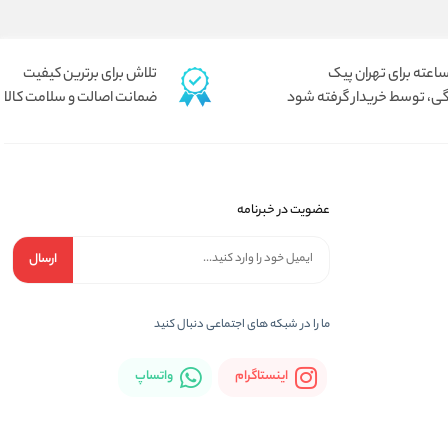
تلاش برای برترین کیفیت
ی، توسط خریدار گرفته شود
ضمانت اصالت و سلامت کالا
عضویت در خبرنامه
ارسال
ما را در شبكه های اجتماعی دنبال کنید
اینستاگرام
واتساپ