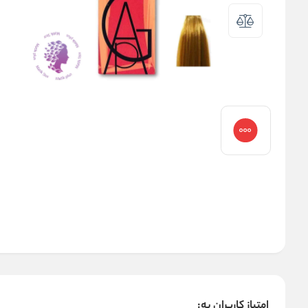
امتیاز کاربران به: