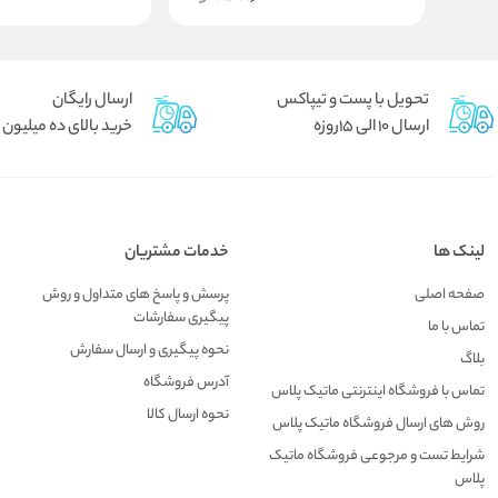
تحویل با پست و تیپاکس
ارسال رایگان
ارسال 10 الی 15روزه
خرید بالای ده میلیون
لینک ها
خدمات مشتریان
صفحه اصلی
پرسش و پاسخ های متداول و روش
پیگیری سفارشات
تماس با ما
نحوه پیگیری و ارسال سفارش
بلاگ
آدرس فروشگاه
تماس با فروشگاه اینترنتی ماتیک پلاس
نحوه ارسال کالا
روش های ارسال فروشگاه ماتیک پلاس
شرایط تست و مرجوعی فروشگاه ماتیک
پلاس