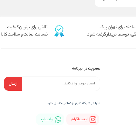
تلاش برای برترین کیفیت
ی، توسط خریدار گرفته شود
ضمانت اصالت و سلامت کالا
عضویت در خبرنامه
ارسال
ما را در شبكه های اجتماعی دنبال کنید
اینستاگرام
واتساپ