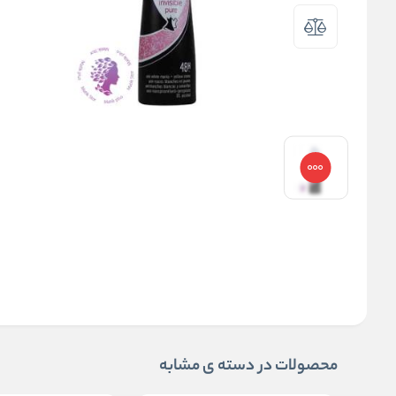
محصولات در دسته ی مشابه