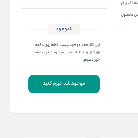
اندگاری اثر
ارد. این محصول
ناموجود
این کالا فعلا موجود نیست! لطفا روی دکمه
«زنگ» بزنید تا به محض موجود شدن، به شما
خبر دهیم.
موجود شد خبرم کنید