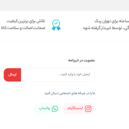
تلاش برای برترین کیفیت
ی، توسط خریدار گرفته شود
ضمانت اصالت و سلامت کالا
عضویت در خبرنامه
ارسال
ما را در شبكه های اجتماعی دنبال کنید
اینستاگرام
واتساپ