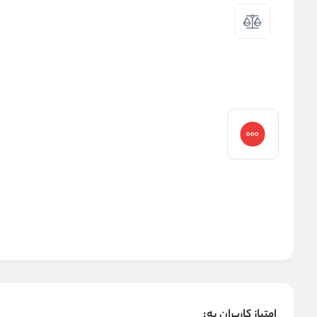
امتیاز کاربران به: