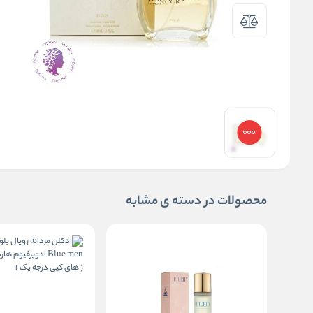
محصولات در دسته ی مشابه