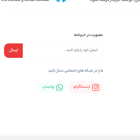
ی، توسط خریدار گرفته شود
ضمانت اصالت و سلامت کالا
عضویت در خبرنامه
ارسال
ما را در شبكه های اجتماعی دنبال کنید
اینستاگرام
واتساپ