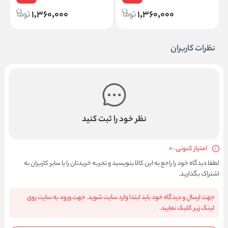
1,360,000
1,360,000
نظرات کاربران
نظر خود را ثبت کنید
امتیاز کنونی : 0
لطفا دیدگاه خود را راجع به این کالا بنویسید و تجربه خریدتان را با سایر کاربران به
اشتراک بگذارید.
جهت ارسال و دیدگاه خود باید ابتدا وارد سایت شوید. جهت ورود به سایت روی
لینک زیر کلیک نمایید.