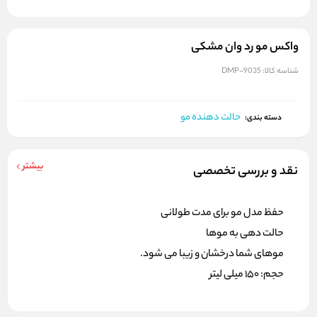
واکس مو رد وان مشکی
شناسه کالا:
DMP-9035
حالت دهنده مو
دسته بندی:
بیشتر
نقد و بررسی تخصصی
حفظ مدل مو برای مدت طولانی
حالت دهی به موها
موهای شما درخشان و زیبا می شود.
حجم: ۱۵۰ میلی لیتر