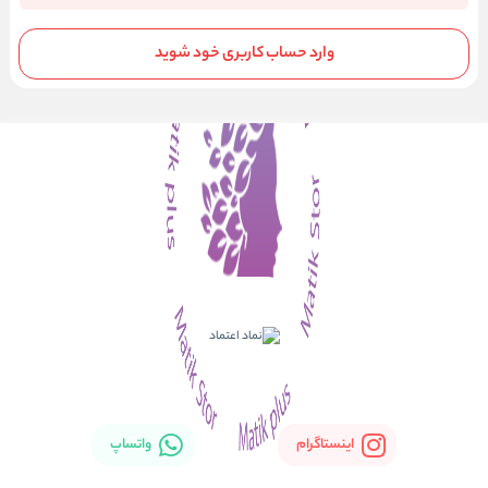
وارد حساب کاربری خود شوید
اینستاگرام
واتساپ