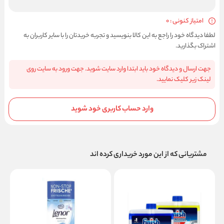
امتیاز کنونی : 0
لطفا دیدگاه خود را راجع به این کالا بنویسید و تجربه خریدتان را با سایر کاربران به
اشتراک بگذارید.
جهت ارسال و دیدگاه خود باید ابتدا وارد سایت شوید. جهت ورود به سایت روی
لینک زیر کلیک نمایید.
وارد حساب کاربری خود شوید
مشتریانی که از این مورد خریداری کرده اند