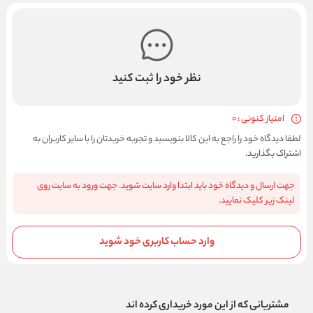
نظر خود را ثبت کنید
امتیاز کنونی : 0
لطفا دیدگاه خود را راجع به این کالا بنویسید و تجربه خریدتان را با سایر کاربران به
اشتراک بگذارید.
جهت ارسال و دیدگاه خود باید ابتدا وارد سایت شوید. جهت ورود به سایت روی
لینک زیر کلیک نمایید.
وارد حساب کاربری خود شوید
مشتریانی که از این مورد خریداری کرده اند